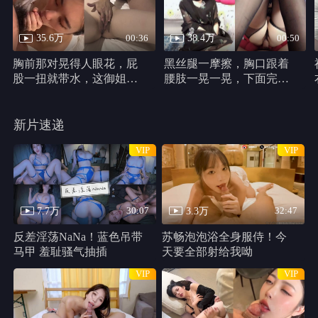
片，类型标签
包含动作。本
站为您提供
《铁汉柔情》
高清在线播放
入口，支持手
机和电脑观
看，页面包含
影片封面、基
础资料、播放
列表和相关推
荐，方便快速
追剧与查找同
类影视内容。
在线观看
第1集