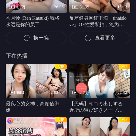
相关影片
至尊威龙
性感女特工2
野兽特警2003（国语版）
正片
正片
正片