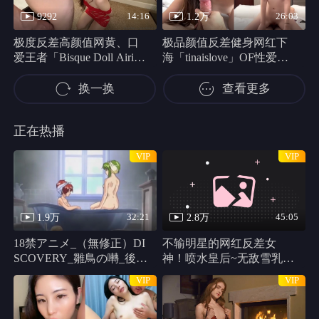
第1集
相关影片
至尊威龙
性感女特工2
野兽特警2003（国语版）
正片
正片
正片