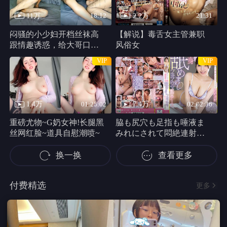
喋血外星人
地心引力
堡垒2019
HD中字
HD中字
HD中字
大魔神归来
大偃术师
妙想天开
HD中字
HD中字
HD中字