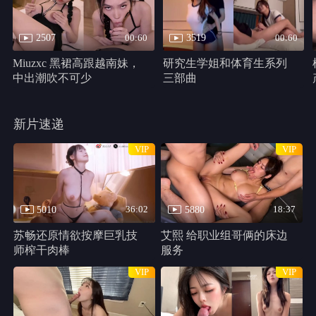
剧情：
《纪念日失约，总裁女友追夫火葬场》是一部2026
年中国大陆 · 短剧作品，语言为普通话，当前更新
至全集完结，类型标签包含短剧。本站为您提供
《纪念日失约，总裁女友追夫火葬场》高清在线播
放入口，支持手机和电脑观看，页面包含影片封
面、基础资料、播放列表和相关推荐，方便快速追
剧与查找同类影视内容。
在线观看
第1集
相关影片