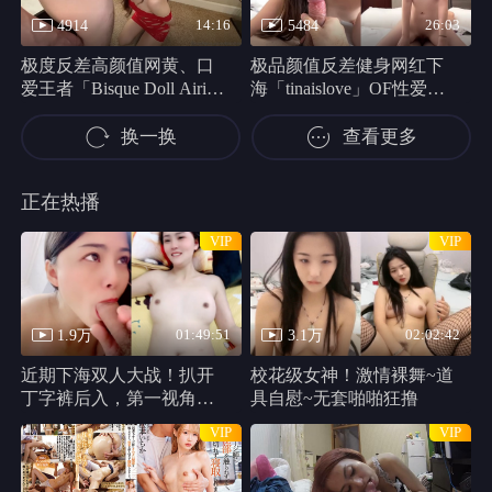
负债三亿：病娇千金逼我复合
重生之全能大佬
醒时婚约
全集完结
全集完结
全集完结
我的非主流未婚妻
我靠读档把暴君玩崩了
神医变身精神小伙，前女友哭惨了
全集完结
全集完结
全集完结