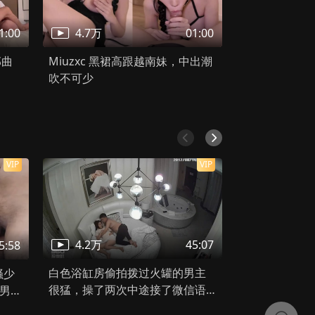
我靠读档把暴君玩崩了
神医变身精神小伙，前女友哭惨了
全集完结
全集完结