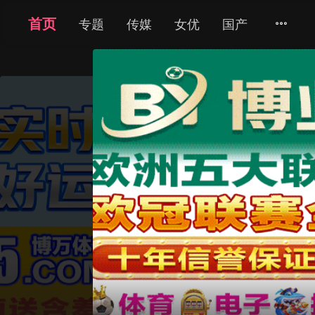
京夜复沦陷
短剧
2026
中国大陆
普通话
导演：
暂无
主演：
短剧
语言：
普通话
备注：
全集完结
更新：
2026-04-08 18:20:02
剧情：
《京夜复沦陷》是一部2026年中国大陆 · 短
在线播放入口，支持手机和电脑观看，页面包含影