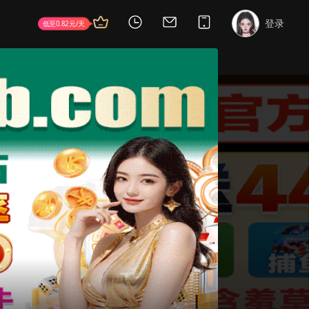
怖片
科幻片
喜剧片
提供《京夜复沦陷》高清
内容。