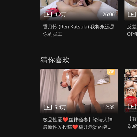
第31集
第32集
相关影片
画罪师
我和我的时光少年