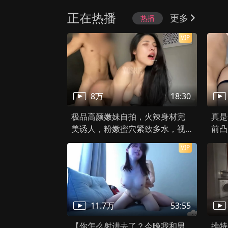
第12集完结
第24集完结
启航：当风起时
小兵张嘎
第36集完结
第20集完结
友情链接：