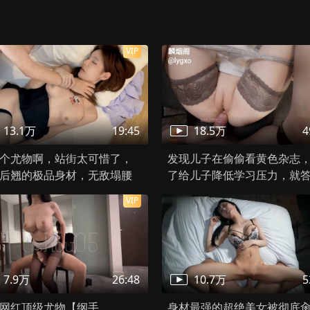
第36集
第28集完结
乡村爱情12
墓王之王
第60集完结
第32集完结