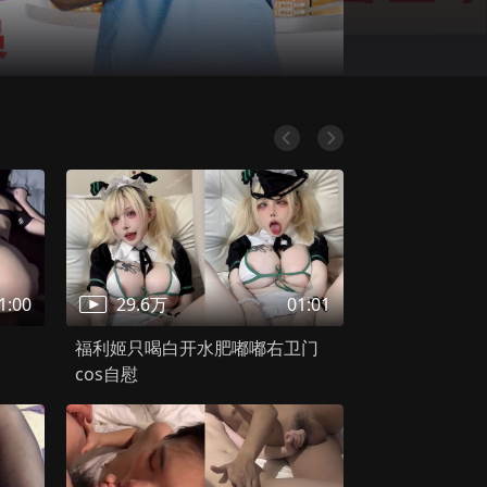
好影片，与好朋友一起分享
36
高清线路
第5集
第6集
第11集
第12集
第17集
第18集
第23集
第24集
第29集
第30集