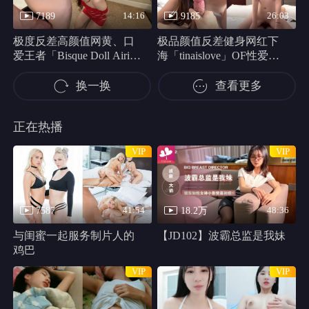
第1集
相关影片
哈利波特6混血王子的背叛(原声版)
哥斯拉大战机械哥斯拉
嗜血狂蛛
高清
HD中字
HD中字