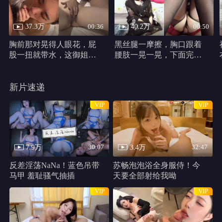
当前更新至正
片，类型标签
包含剧情片。
本站为您提供
《荒野迷案》
高清在线播放
入口，支持手
机和电脑观
看，页面包含
影片封面、基
础资料、播放
列表和相关推
荐，方便快速
追剧与查找同
类影视内容。
在线观看