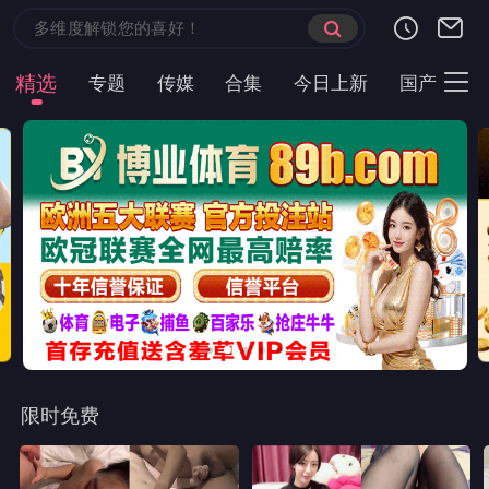
首页
短剧
恐怖片
科幻片
喜剧片
乌鸦小姐与
蜥蜴先生
内地剧
2021
中国大陆
汉语普通话
导演：
暂无
主演：
内地
语言：
汉语普通话
备注：
第36集完结
更新：
2023-05-24 19:50:02
剧情：
《乌鸦小姐与蜥蜴先生》是一部2021年中国大陆 ·
内地剧作品，语言为汉语普通话，当前更新至第36
集完结，类型标签包含内地。本站为您提供《乌鸦