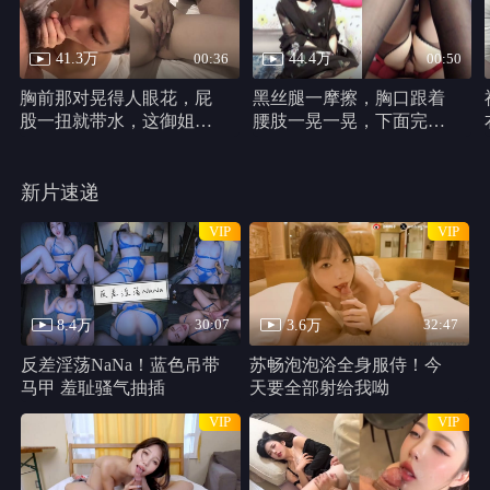
小姐与蜥蜴先生》高清在线播放入口，支持手机和
电脑观看，页面包含影片封面、基础资料、播放列
表和相关推荐，方便快速追剧与查找同类影视内
容。
在线观看
第1集
第2集
第3集
第4集
第5集
第6集
第7集
第8集
第9集
第10集
第11集
第12集
第13集
第14集
第15集
第16集
第17集
第18集
第19集
第20集
第21集
第22集
第23集
第24集
第25集
第26集