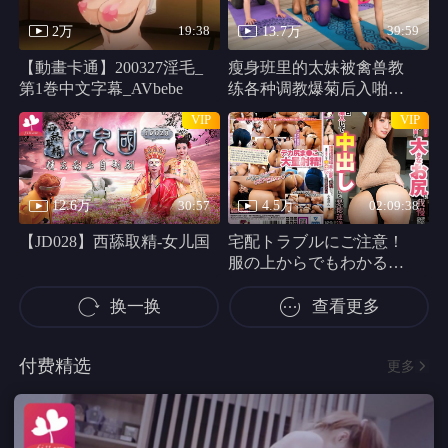
大道通天
新审死官
十二谭
第28集完结
第30集完结
第32集完结